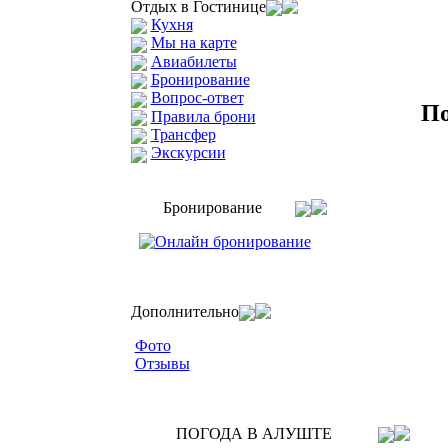
Отдых в Гостинице
Кухня
Мы на карте
Авиабилеты
Бронирование
Вопрос-ответ
По
Правила брони
Трансфер
Экскурсии
Бронирование
Дополнительно
Фото
Отзывы
ПОГОДА В АЛУШТЕ